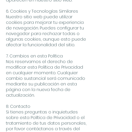
aparecen en nuestro sitio web.
6. Cookies y Tecnologías Similares
Nuestro sitio web puede utilizar
cookies para mejorar tu experiencia
de navegación. Puedes configurar tu
navegador para rechazar todas o
algunas cookies, aunque esto puede
afectar la funcionalidad del sitio.
7. Cambios en esta Política
Nos reservamos el derecho de
modificar esta Política de Privacidad
en cualquier momento. Cualquier
cambio sustancial será comunicado
mediante su publicación en esta
página con la nueva fecha de
actualización.
8. Contacto
Si tienes preguntas o inquietudes
sobre esta Política de Privacidad o el
tratamiento de tus datos personales,
por favor contáctanos a través del