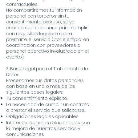
contractuales.
No compartiremos tu información
personal con terceros sin tu
consentimiento expreso, salvo
cuando sea necesario para cumplir
con requisitos legales o para
prestarte el servicio (por ejemplo, en
coordinación con proveedores o
personal operativo involucrado en el
evento).
3. Base Legal para el Tratamiento de
Datos
Procesamos tus datos personales
con base en una o más de las
siguientes bases legales:
Tu consentimiento explícito.
La necesidad de cumplir un contrato
o prestar el servicio que solicitaste.
Obligaciones legales aplicables.
Intereses legítimos relacionados con
la mejora de nuestros servicios y
comunicaciones.