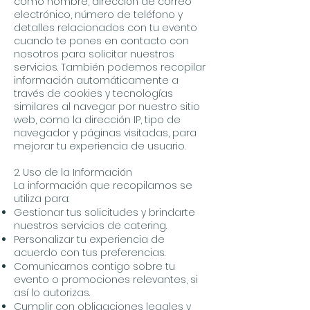
como nombre, dirección de correo
electrónico, número de teléfono y
detalles relacionados con tu evento
cuando te pones en contacto con
nosotros para solicitar nuestros
servicios. También podemos recopilar
información automáticamente a
través de cookies y tecnologías
similares al navegar por nuestro sitio
web, como la dirección IP, tipo de
navegador y páginas visitadas, para
mejorar tu experiencia de usuario.
2. Uso de la Información
La información que recopilamos se
utiliza para:
Gestionar tus solicitudes y brindarte
nuestros servicios de catering.
Personalizar tu experiencia de
acuerdo con tus preferencias.
Comunicarnos contigo sobre tu
evento o promociones relevantes, si
así lo autorizas.
Cumplir con obligaciones legales y