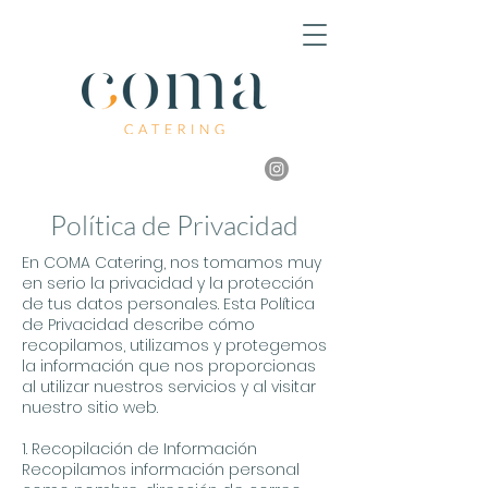
Política de Privacidad
En COMA Catering, nos tomamos muy
en serio la privacidad y la protección
de tus datos personales. Esta Política
de Privacidad describe cómo
recopilamos, utilizamos y protegemos
la información que nos proporcionas
al utilizar nuestros servicios y al visitar
nuestro sitio web.
1. Recopilación de Información
Recopilamos información personal