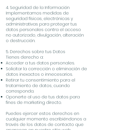
4. Seguridad de la Información
Implementamos medidas de
seguridad físicas, electrónicas y
administrativas para proteger tus
datos personales contra el acceso
no autorizado, divulgación, alteración
o destrucción.
5. Derechos sobre tus Datos
Tienes derecho a:
Acceder a tus datos personales.
Solicitar la corrección o eliminación de
datos inexactos o innecesarios.
Retirar tu consentimiento para el
tratamiento de datos, cuando
corresponda.
Oponerte al uso de tus datos para
fines de marketing directo.
Puedes ejercer estos derechos en
cualquier momento escribiéndonos a
través de los datos de contacto que